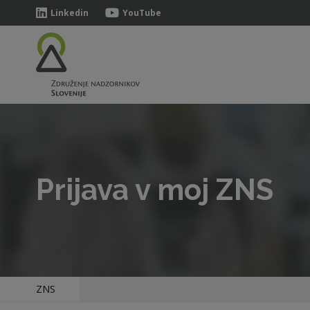
Linkedin
YouTube
Prijava v moj ZNS
ZNS