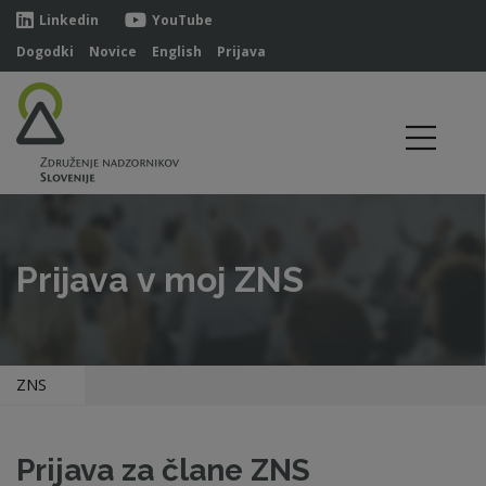
Linkedin
YouTube
Dogodki
Novice
English
Prijava
Prijava v moj ZNS
ZNS
Prijava za člane ZNS