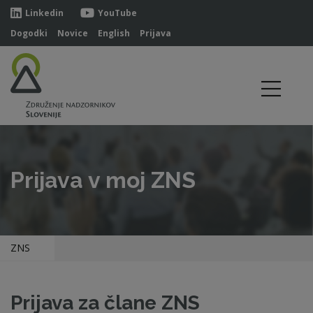
Linkedin
YouTube
Dogodki
Novice
English
Prijava
Prijava v moj ZNS
ZNS
Prijava za člane ZNS