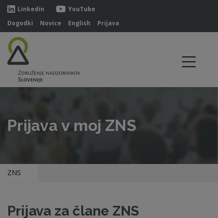
Linkedin
YouTube
Dogodki
Novice
English
Prijava
Prijava v moj ZNS
ZNS
Prijava za člane ZNS