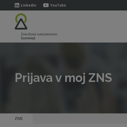
Linkedin
YouTube
Prijava v moj ZNS
ZNS