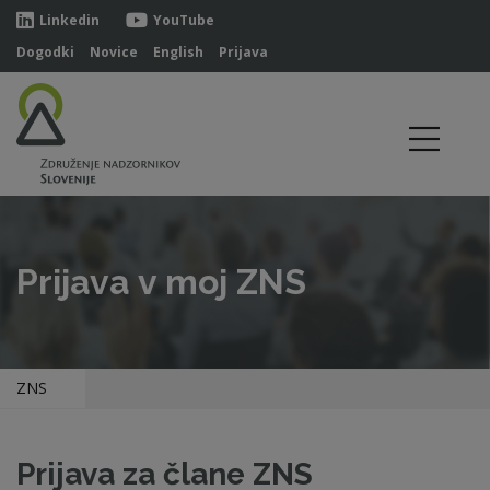
Linkedin
YouTube
Dogodki
Novice
English
Prijava
Prijava v moj ZNS
ZNS
Prijava za člane ZNS