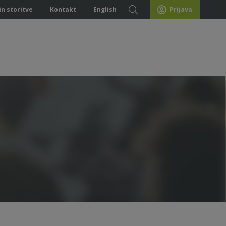
in storitve
Kontakt
English
Prijava