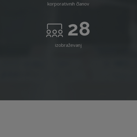
korporativnih članov
28
izobraževanj