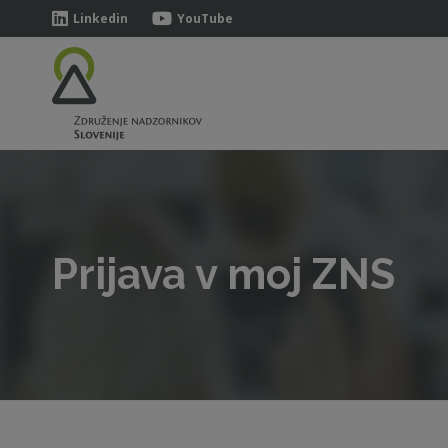
Linkedin
YouTube
Prijava v moj ZNS