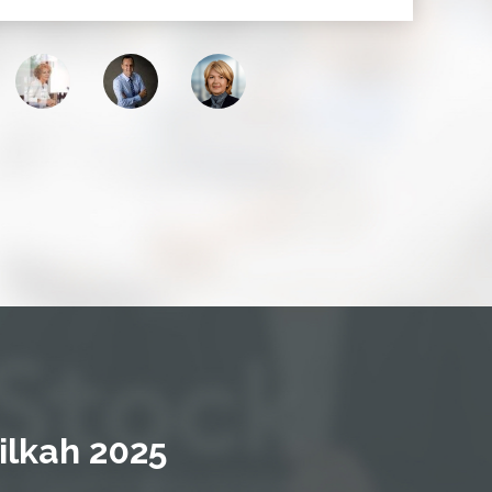
ilkah 2025