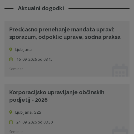
Aktualni dogodki
Predčasno prenehanje mandata upravi:
sporazum, odpoklic uprave, sodna praksa
Ljubljana
16. 09. 2026 od 08:15
Seminar
Korporacijsko upravljanje občinskih
podjetij - 2026
Ljubljana, GZS
24. 09. 2026 od 08:30
Seminar