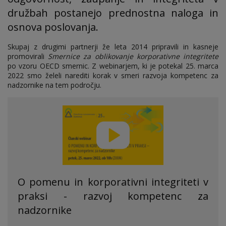
družbah postanejo prednostna naloga in
osnova poslovanja.
Skupaj z drugimi partnerji že leta 2014 pripravili in kasneje
promovirali
Smernice za oblikovanje korporativne integritete
po vzoru OECD smernic. Z webinarjem, ki je potekal 25. marca
2022 smo želeli narediti korak v smeri razvoja kompetenc za
nadzornike na tem področju.
O pomenu in korporativni integriteti v
praksi - razvoj kompetenc za
nadzornike