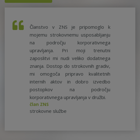
Članstvo v ZNS je pripomoglo k
mojemu strokovnemu usposabljanju
na področju korporativnega
upravljanja. Pri moji trenutni
zaposlitvi mi nudi veliko dodatnega
znanja. Dostop do strokovnih gradiv,
mi omogoča pripravo kvalitetnih
internih aktov in dobro izvedbo
postopkov na področju
korporativnega upravljanja v družbi.
član ZNS
strokovne službe