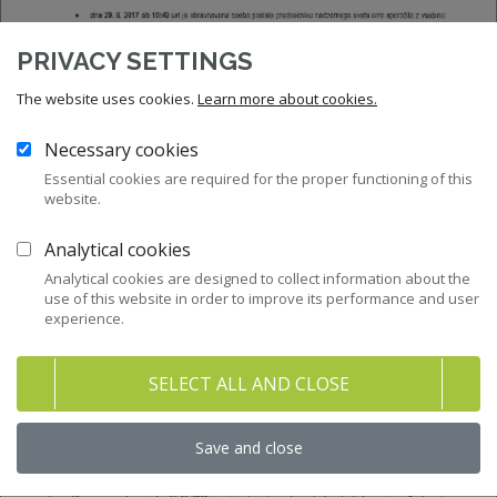
PRIVACY SETTINGS
The website uses cookies.
Learn more about cookies.
Necessary cookies
Essential cookies are required for the proper functioning of this
website.
Analytical cookies
Analytical cookies are designed to collect information about the
use of this website in order to improve its performance and user
experience.
SELECT ALL AND CLOSE
Save and close