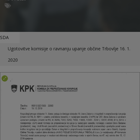
SDA
Ugotovitve komisije o ravnanju upanje občine Trbovlje 16. 1.
2020