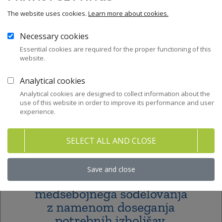
The website uses cookies.
Learn more about cookies.
Necessary cookies
Essential cookies are required for the proper functioning of this
website.
Analytical cookies
Analytical cookies are designed to collect information about the
use of this website in order to improve its performance and user
experience.
SELECT ALL AND CLOSE
Save and close