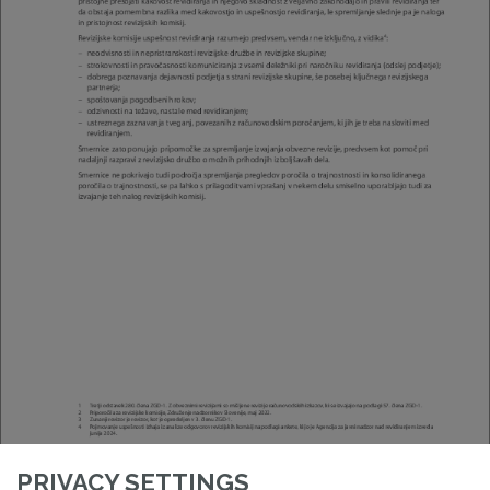
PRIVACY SETTINGS