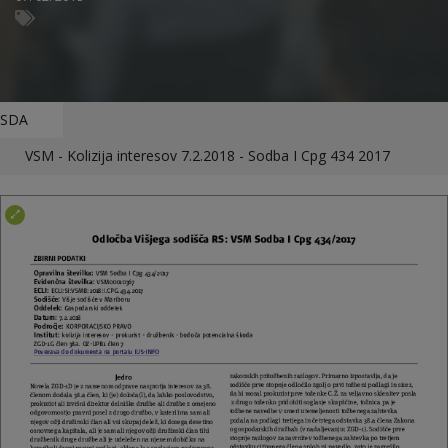
SDA
VSM - Kolizija interesov 7.2.2018 - Sodba I Cpg 434 2017