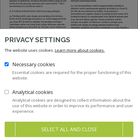
PRIVACY SETTINGS
The website uses cookies.
Learn more about cookies.
Necessary cookies
Essential cookies are required for the proper functioning of this
website.
Analytical cookies
Analytical cookies are designed to collect information about the
use of this website in order to improve its performance and user
experience.
SELECT ALL AND CLOSE