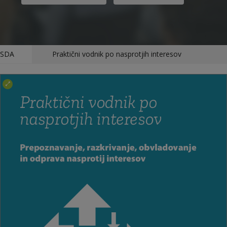
SDA
Praktični vodnik po nasprotjih interesov