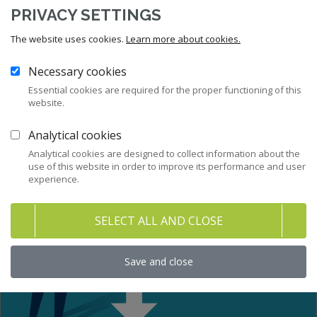
PRIVACY SETTINGS
The website uses cookies.
Learn more about cookies.
Necessary cookies
Essential cookies are required for the proper functioning of this
website.
Analytical cookies
Analytical cookies are designed to collect information about the
use of this website in order to improve its performance and user
experience.
SELECT ALL AND CLOSE
Save and close