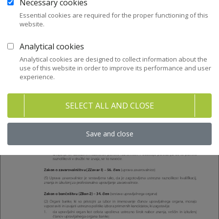
Necessary cookies
Essential cookies are required for the proper functioning of this
website.
Analytical cookies
Analytical cookies are designed to collect information about the
use of this website in order to improve its performance and user
experience.
SELECT ALL AND CLOSE
Save and close