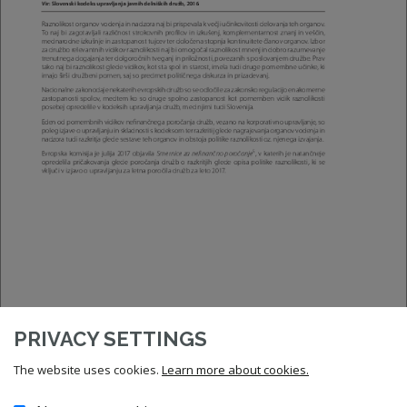
PRIVACY SETTINGS
The website uses cookies.
Learn more about cookies.