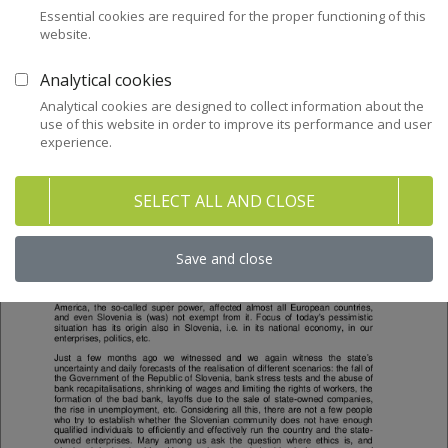
Essential cookies are required for the proper functioning of this
website.
Analytical cookies
Analytical cookies are designed to collect information about the
use of this website in order to improve its performance and user
experience.
SELECT ALL AND CLOSE
Save and close