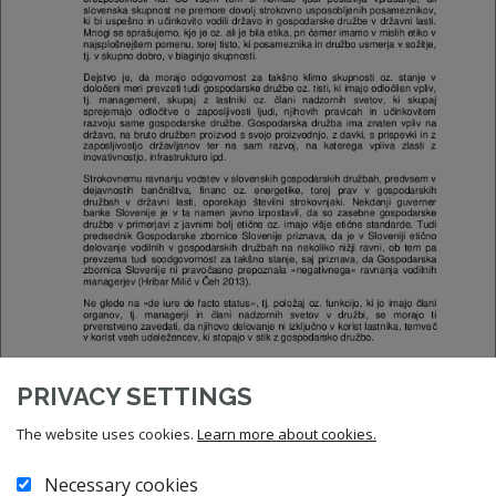
PRIVACY SETTINGS
The website uses cookies.
Learn more about cookies.
Necessary cookies