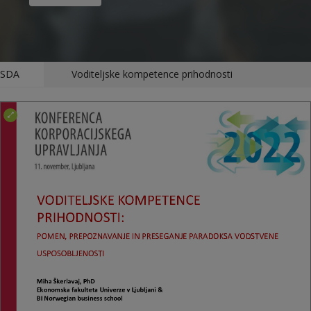
SDA
Voditeljske kompetence prihodnosti