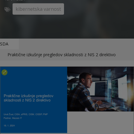
kibernetska varnost
SDA
Praktične izkušnje pregledov skladnosti z NIS 2 direktivo