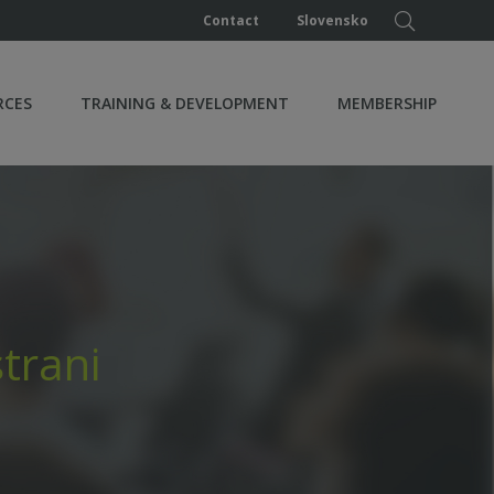
Contact
Slovensko
RCES
TRAINING & DEVELOPMENT
MEMBERSHIP
trani