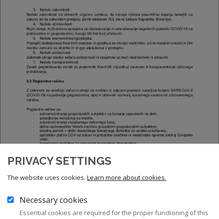
PRIVACY SETTINGS
The website uses cookies.
Learn more about cookies.
Necessary cookies
Essential cookies are required for the proper functioning of this