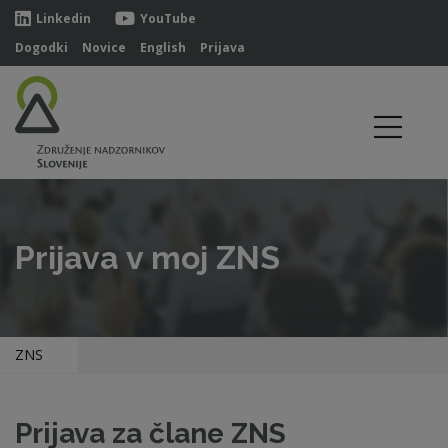
Linkedin
YouTube
Dogodki
Novice
English
Prijava
Prijava v moj ZNS
ZNS
Prijava za člane ZNS