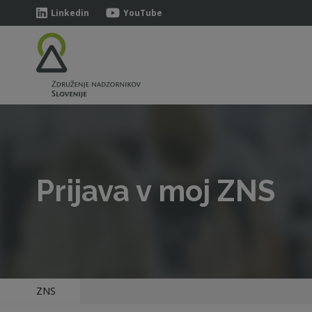
Linkedin
YouTube
Prijava v moj ZNS
ZNS