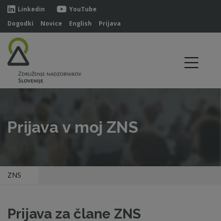
Linkedin
YouTube
Dogodki
Novice
English
Prijava
Prijava v moj ZNS
ZNS
Prijava za člane ZNS