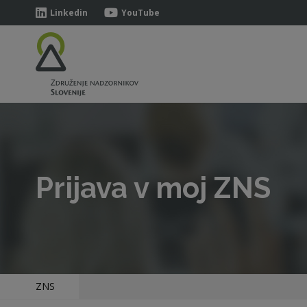
Linkedin
YouTube
Prijava v moj ZNS
ZNS