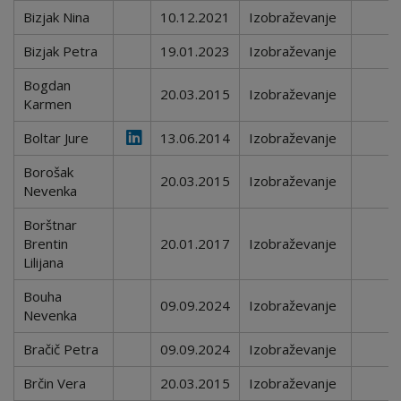
Bizjak Nina
10.12.2021
Izobraževanje
Bizjak Petra
19.01.2023
Izobraževanje
Bogdan
20.03.2015
Izobraževanje
Karmen
Boltar Jure
13.06.2014
Izobraževanje
Borošak
20.03.2015
Izobraževanje
Nevenka
Borštnar
Brentin
20.01.2017
Izobraževanje
Lilijana
Bouha
09.09.2024
Izobraževanje
Nevenka
Bračič Petra
09.09.2024
Izobraževanje
Brčin Vera
20.03.2015
Izobraževanje