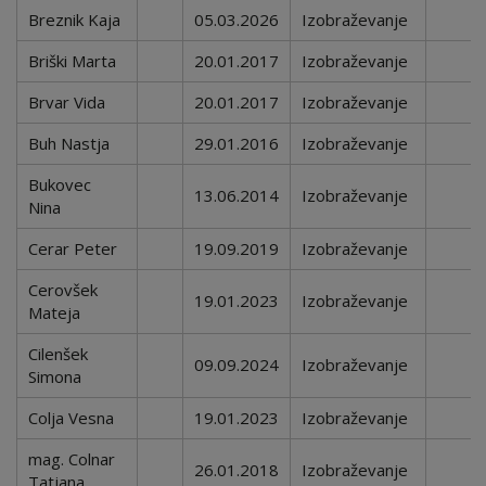
Breznik Kaja
05.03.2026
Izobraževanje
Briški Marta
20.01.2017
Izobraževanje
Brvar Vida
20.01.2017
Izobraževanje
Buh Nastja
29.01.2016
Izobraževanje
Bukovec
13.06.2014
Izobraževanje
Nina
Cerar Peter
19.09.2019
Izobraževanje
Cerovšek
19.01.2023
Izobraževanje
Mateja
Cilenšek
09.09.2024
Izobraževanje
Simona
Colja Vesna
19.01.2023
Izobraževanje
mag.
Colnar
26.01.2018
Izobraževanje
Tatjana