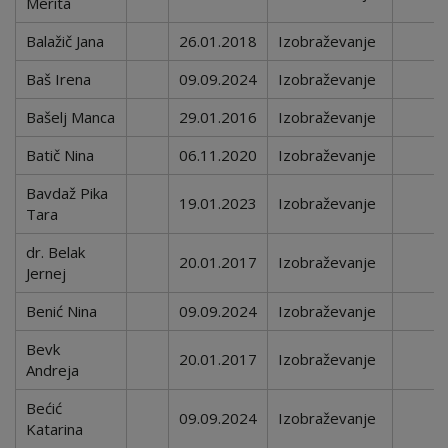
Merita
Balažič Jana
26.01.2018
Izobraževanje
Baš Irena
09.09.2024
Izobraževanje
Bašelj Manca
29.01.2016
Izobraževanje
Batič Nina
06.11.2020
Izobraževanje
Bavdaž Pika
19.01.2023
Izobraževanje
Tara
dr.
Belak
20.01.2017
Izobraževanje
Jernej
Benić Nina
09.09.2024
Izobraževanje
Bevk
20.01.2017
Izobraževanje
Andreja
Bećić
09.09.2024
Izobraževanje
Katarina