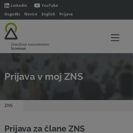
Linkedin
YouTube
Dogodki
Novice
English
Prijava
Prijava v moj ZNS
ZNS
Prijava za člane ZNS