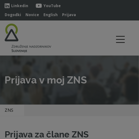
Linkedin
YouTube
Dogodki
Novice
English
Prijava
Prijava v moj ZNS
ZNS
Prijava za člane ZNS