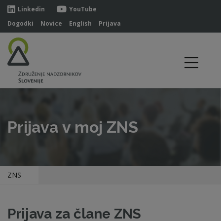
Linkedin
YouTube
Dogodki
Novice
English
Prijava
Prijava v moj ZNS
ZNS
Prijava za člane ZNS