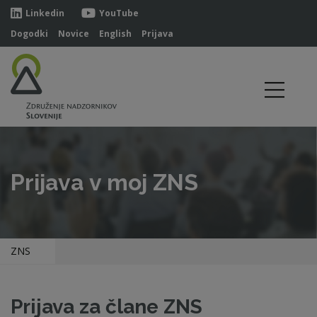
Linkedin
YouTube
Dogodki
Novice
English
Prijava
Prijava v moj ZNS
ZNS
Prijava za člane ZNS