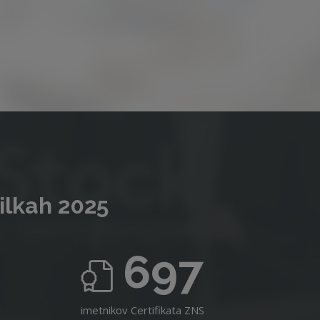
ilkah 2025
697
imetnikov Certifikata ZNS