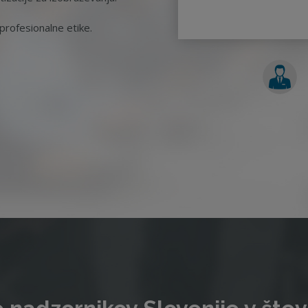
rofesionalne etike.