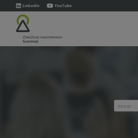
Linkedin
YouTube