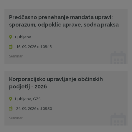
Predčasno prenehanje mandata upravi:
sporazum, odpoklic uprave, sodna praksa
Ljubljana
16. 09. 2026 od 08:15
Seminar
Korporacijsko upravljanje občinskih
podjetij - 2026
Ljubljana, GZS
24. 09. 2026 od 08:30
Seminar