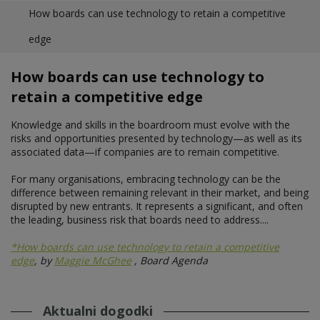
How boards can use technology to retain a competitive
edge
How boards can use technology to
retain a competitive edge
Knowledge and skills in the boardroom must evolve with the
risks and opportunities presented by technology—as well as its
associated data—if companies are to remain competitive.
For many organisations, embracing technology can be the
difference between remaining relevant in their market, and being
disrupted by new entrants. It represents a significant, and often
the leading, business risk that boards need to address....
*How boards can use technology to retain a competitive
edge
, by
Maggie McGhee
, Board Agenda
Aktualni dogodki