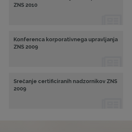
ZNS 2010
Konferenca korporativnega upravljanja
ZNS 2009
Srečanje certificiranih nadzornikov ZNS
2009