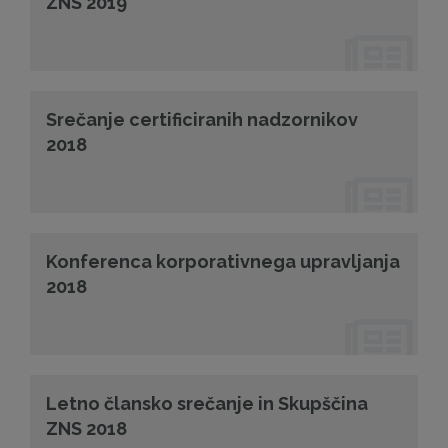
ZNS 2019
Srečanje certificiranih nadzornikov
2018
Konferenca korporativnega upravljanja
2018
Letno člansko srečanje in Skupščina
ZNS 2018