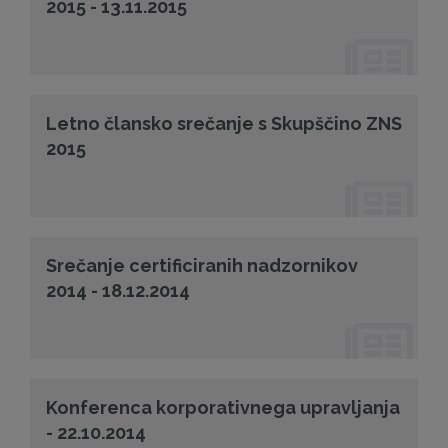
2015 - 13.11.2015
Letno člansko srečanje s Skupščino ZNS
2015
Srečanje certificiranih nadzornikov
2014 - 18.12.2014
Konferenca korporativnega upravljanja
- 22.10.2014