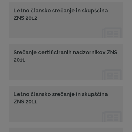
Letno člansko srečanje in skupščina
ZNS 2012
Srečanje certificiranih nadzornikov ZNS
2011
Letno člansko srečanje in skupščina
ZNS 2011