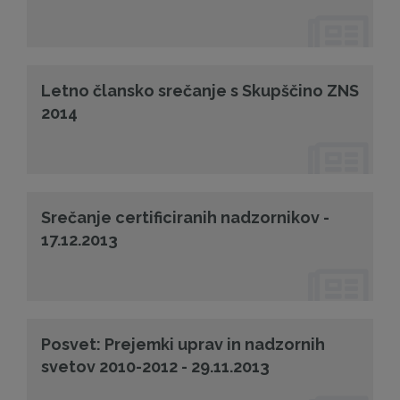
Letno člansko srečanje s Skupščino ZNS
2014
Srečanje certificiranih nadzornikov -
17.12.2013
Posvet: Prejemki uprav in nadzornih
svetov 2010-2012 - 29.11.2013