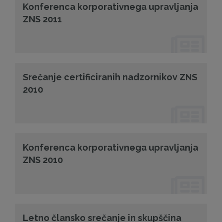
Konferenca korporativnega upravljanja
ZNS 2011
Srečanje certificiranih nadzornikov ZNS
2010
Konferenca korporativnega upravljanja
ZNS 2010
Letno člansko srečanje in skupščina