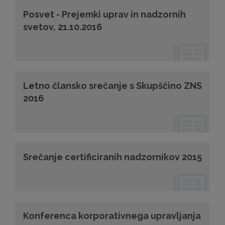
Posvet - Prejemki uprav in nadzornih
svetov, 21.10.2016
Letno člansko srečanje s Skupščino ZNS
2016
Srečanje certificiranih nadzornikov 2015
Konferenca korporativnega upravljanja