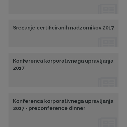
Srečanje certificiranih nadzornikov 2017
Konferenca korporativnega upravljanja
2017
Konferenca korporativnega upravljanja
2017 - preconference dinner