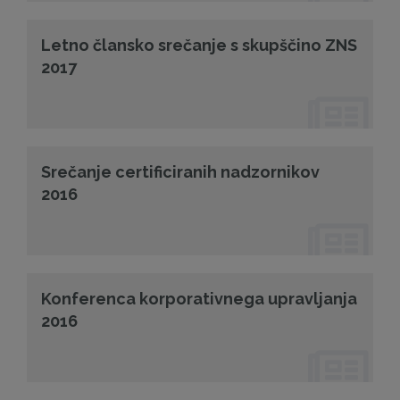
Letno člansko srečanje s skupščino ZNS
2017
Srečanje certificiranih nadzornikov
2016
Konferenca korporativnega upravljanja
2016