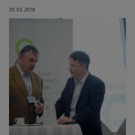
29. 03. 2018