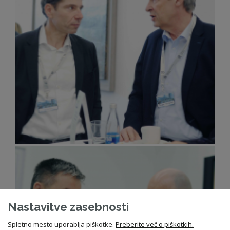
Nastavitve zasebnosti
Spletno mesto uporablja piškotke.
Preberite več o piškotkih.