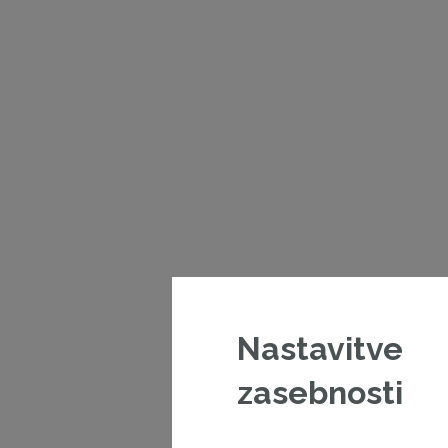
Nastavitve
zasebnosti