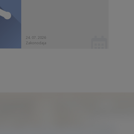
24. 07. 2026
Zakonodaja