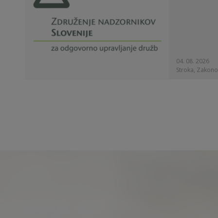
04. 08. 2026
Stroka, Zakono