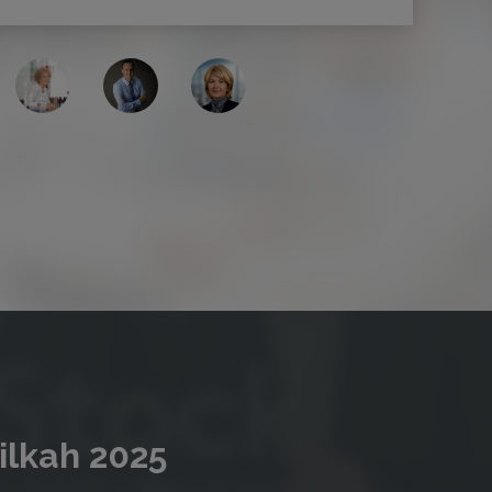
ilkah 2025