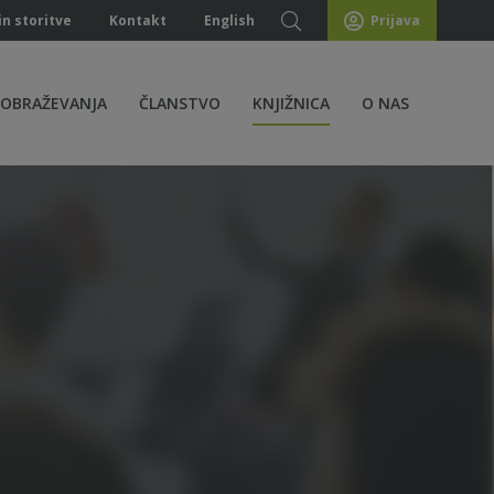
in storitve
Kontakt
English
Prijava
ZOBRAŽEVANJA
ČLANSTVO
KNJIŽNICA
O NAS