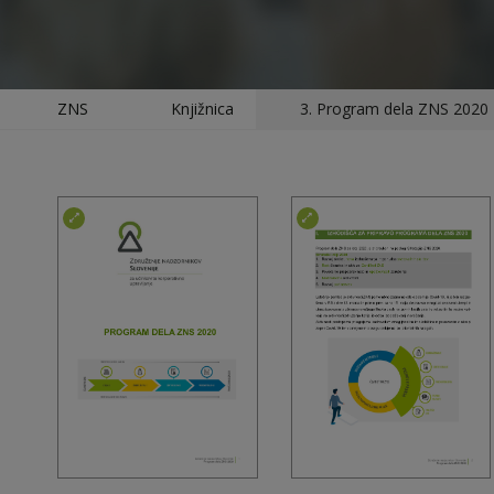
ZNS
Knjižnica
3. Program dela ZNS 2020