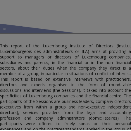
This report of the Luxembourg Institute of Directors (Institut
Luxembourgeois des administrateurs or ILA) aims at providing a
support to managers or directors of Luxembourg companies,
subsidiaries and parents, in the financial or in the non financial
sectors, about their duties when the company they direct is a
member of a group, in particular in situations of conflict of interest.
This report is based on extensive interviews with practitioners,
directors and experts organised in the form of round-table
discussions and interviews (the Sessions). It takes into account the
specificities of Luxembourg companies and the financial centre. The
participants of the Sessions are business leaders, company directors
(executives from within a group and non-executive independent
directors), services providers from the legal and accounting
profession and company administrators (domiciliataires). The
participants were offered to freely speak on their personal
experiences and on the practices/standards applied in the group of