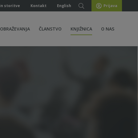
in storitve
Kontakt
English
Prijava
ZOBRAŽEVANJA
ČLANSTVO
KNJIŽNICA
O NAS