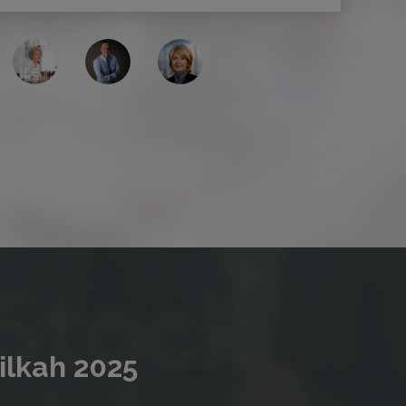
ilkah 2025