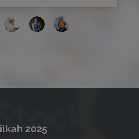
ilkah 2025