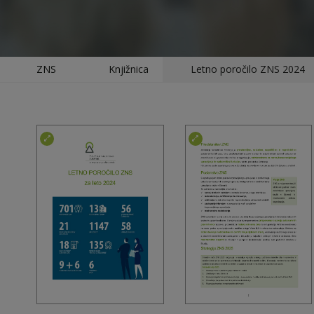
ZNS
Knjižnica
Letno poročilo ZNS 2024