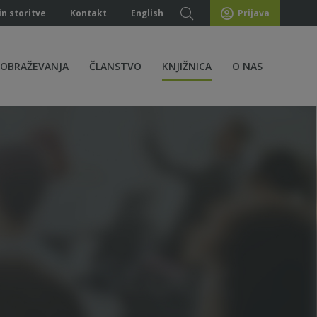
in storitve
Kontakt
English
Prijava
ZOBRAŽEVANJA
ČLANSTVO
KNJIŽNICA
O NAS