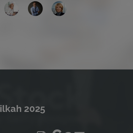
ilkah 2025