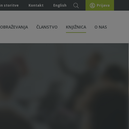
in storitve
Kontakt
English
Prijava
ZOBRAŽEVANJA
ČLANSTVO
KNJIŽNICA
O NAS