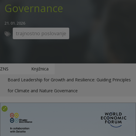
Governance
21. 01. 2026
trajnostno poslovanje
ZNS
Knjižnica
Board Leadership for Growth and Resilience: Guiding Principles
for Climate and Nature Governance