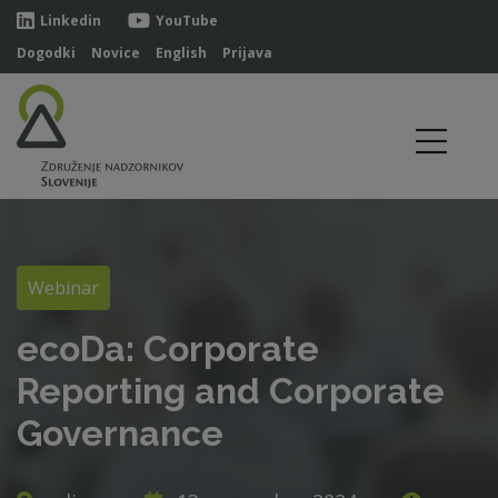
Linkedin
YouTube
Dogodki
Novice
English
Prijava
Webinar
ecoDa: Corporate
Reporting and Corporate
Governance