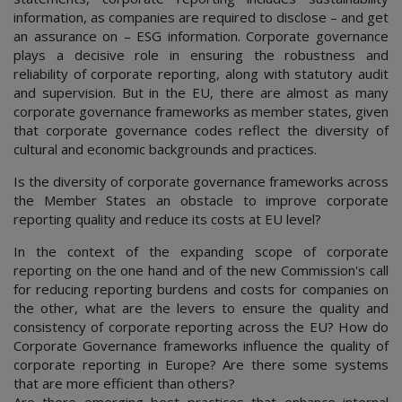
information, as companies are required to disclose – and get
an assurance on – ESG information. Corporate governance
plays a decisive role in ensuring the robustness and
reliability of corporate reporting, along with statutory audit
and supervision. But in the EU, there are almost as many
corporate governance frameworks as member states, given
that corporate governance codes reflect the diversity of
cultural and economic backgrounds and practices.
Is the diversity of corporate governance frameworks across
the Member States an obstacle to improve corporate
reporting quality and reduce its costs at EU level?
In the context of the expanding scope of corporate
reporting on the one hand and of the new Commission's call
for reducing reporting burdens and costs for companies on
the other, what are the levers to ensure the quality and
consistency of corporate reporting across the EU? How do
Corporate Governance frameworks influence the quality of
corporate reporting in Europe? Are there some systems
that are more efficient than others?