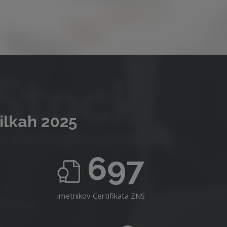
ilkah 2025
697
imetnikov Certifikata ZNS