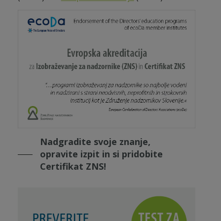
Nadgradite svoje znanje,
opravite izpit in si pridobite
Certifikat ZNS!