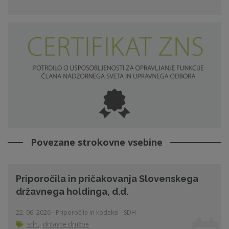
Povezane strokovne vsebine
Priporočila in pričakovanja Slovenskega
državnega holdinga, d.d.
22. 06. 2026 - Priporočila in kodeksi - SDH
sdh
,
državne družbe