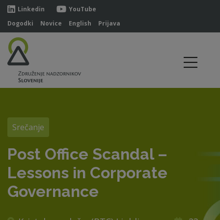
Linkedin
YouTube
Dogodki
Novice
English
Prijava
Srečanje
Post Office Scandal –
Lessons in Corporate
Governance