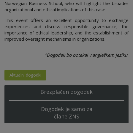
Norwegian Business School, who will highlight the broader
organizational and ethical implications of this case.
This event offers an excellent opportunity to exchange
experiences and discuss responsible governance, the
importance of ethical leadership, and the establishment of
improved oversight mechanisms in organizations.
*Dogodek bo potekal v angleškem jeziku.
Aktualni dogodki
Brezplačen dogodek
Dogodek je samo za
člane ZNS