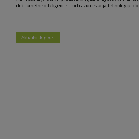
dobi umetne inteligence – od razumevanja tehnologije do
Aktualni dogodki