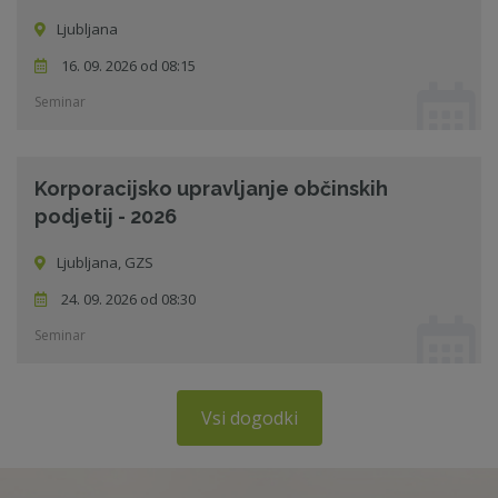
Ljubljana
16. 09. 2026 od 08:15
Seminar
Korporacijsko upravljanje občinskih
podjetij - 2026
Ljubljana, GZS
24. 09. 2026 od 08:30
Seminar
Vsi dogodki