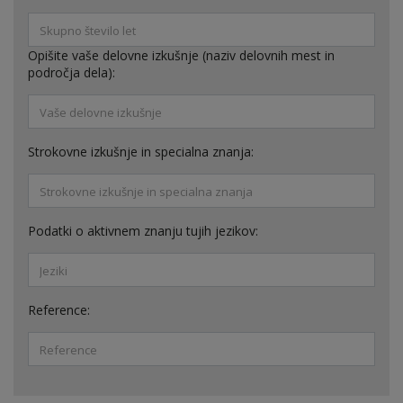
Opišite vaše delovne izkušnje (naziv delovnih mest in
področja dela):
Strokovne izkušnje in specialna znanja:
Podatki o aktivnem znanju tujih jezikov:
Reference: