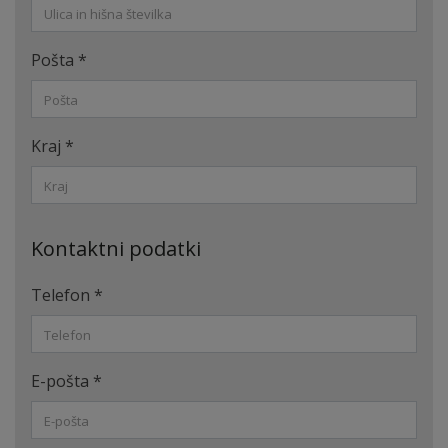
Pošta
*
Kraj
*
Kontaktni podatki
Telefon
*
E-pošta
*