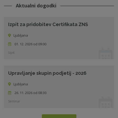
Aktualni dogodki
Izpit za pridobitev Certifikata ZNS
Ljubljana
01. 12. 2026 od 09:00
Izpit
Upravljanje skupin podjetij - 2026
Ljubljana
26. 11. 2026 od 08:30
Seminar