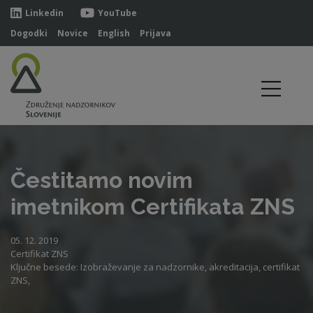
Linkedin
YouTube
Dogodki
Novice
English
Prijava
Čestitamo novim
imetnikom Certifikata ZNS
05. 12. 2019
Certifikat ZNS
Ključne besede: Izobraževanje za nadzornike, akreditacija, certifikat
ZNS,